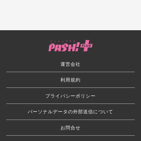
運営会社
利用規約
プライバシーポリシー
パーソナルデータの外部送信について
お問合せ