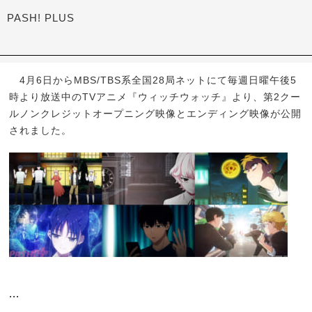
PASH! PLUS
4月6日からMBS/TBS系全国28局ネットにて毎週日曜午後5
時より放送中のTVアニメ『ウィッチウォッチ』より、第2クー
ルノンクレジットオープニング映像とエンディング映像が公開
されました。
...