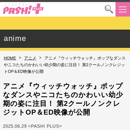
anime
>
>
HOME
アニメ
アニメ『ウィッチウォッチ』ポップなダンス
やニコたちのかわいい幼少期の姿に注目！ 第2クールノンクレジッ
トOP＆ED映像が公開
アニメ『ウィッチウォッチ』ポップ
なダンスやニコたちのかわいい幼少
期の姿に注目！ 第2クールノンクレ
ジットOP＆ED映像が公開
2025.06.29 <PASH! PLUS>