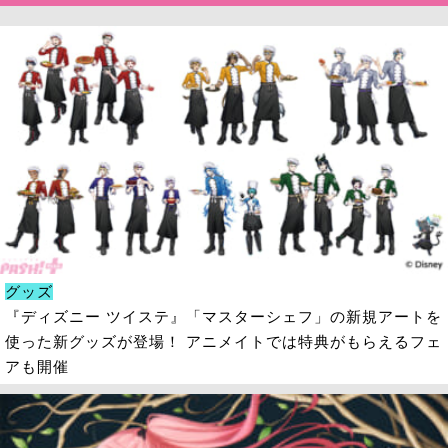
グッズ
『ディズニー ツイステ』「マスターシェフ」の新規アートを
使った新グッズが登場！ アニメイトでは特典がもらえるフェ
アも開催