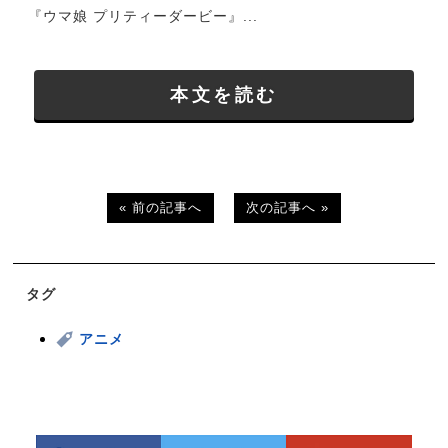
『ウマ娘 プリティーダービー』...
本文を読む
« 前の記事へ
次の記事へ »
タグ
アニメ