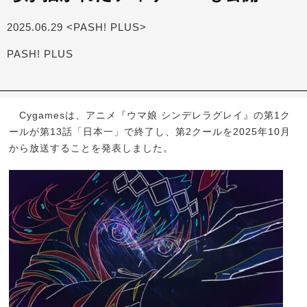
2025.06.29 <PASH! PLUS>
PASH! PLUS
Cygamesは、アニメ『ウマ娘 シンデレラグレイ』の第1ク
ールが第13話「日本一」で終了し、第2クールを2025年10月
から放送することを発表しました。