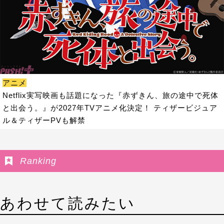
アニメ
Netflix実写映画も話題になった『赤ずきん、旅の途中で死体
と出会う。』が2027年TVアニメ化決定！ ティザービジュア
ル＆ティザーPVも解禁
Ranking
あわせて読みたい