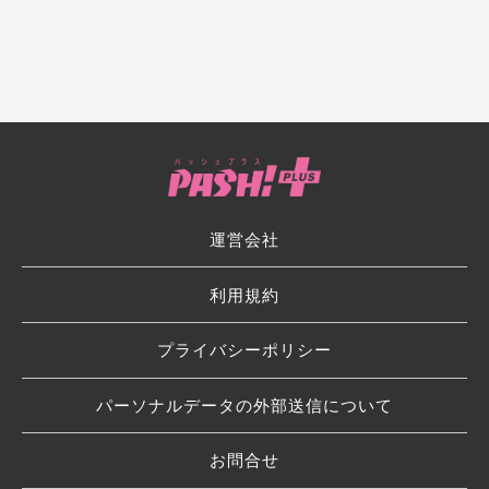
運営会社
利用規約
プライバシーポリシー
パーソナルデータの外部送信について
お問合せ