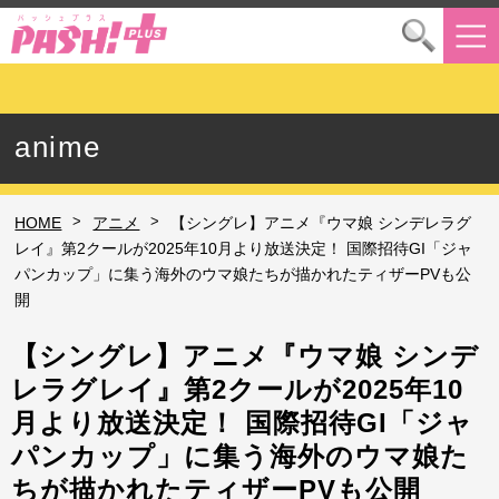
anime
>
>
HOME
アニメ
【シングレ】アニメ『ウマ娘 シンデレラグ
レイ』第2クールが2025年10月より放送決定！ 国際招待GI「ジャ
パンカップ」に集う海外のウマ娘たちが描かれたティザーPVも公
開
【シングレ】アニメ『ウマ娘 シンデ
レラグレイ』第2クールが2025年10
月より放送決定！ 国際招待GI「ジャ
パンカップ」に集う海外のウマ娘た
ちが描かれたティザーPVも公開