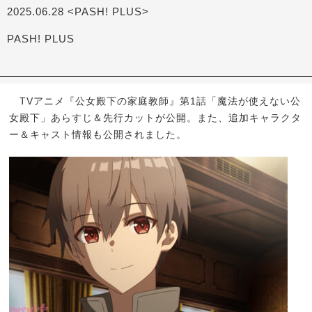
2025.06.28 <PASH! PLUS>
PASH! PLUS
TVアニメ『公女殿下の家庭教師』第1話「魔法が使えない公
女殿下」あらすじ＆先行カットが公開。また、追加キャラクタ
ー＆キャスト情報も公開されました。