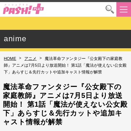
anime
>
>
HOME
アニメ
魔法革命ファンタジー『公女殿下の家庭教
師』アニメは7月5日より放送開始！ 第1話「魔法が使えない公女殿
下」あらすじ＆先行カットや追加キャスト情報が解禁
魔法革命ファンタジー『公女殿下の
家庭教師』アニメは7月5日より放送
開始！ 第1話「魔法が使えない公女殿
下」あらすじ＆先行カットや追加キ
ャスト情報が解禁