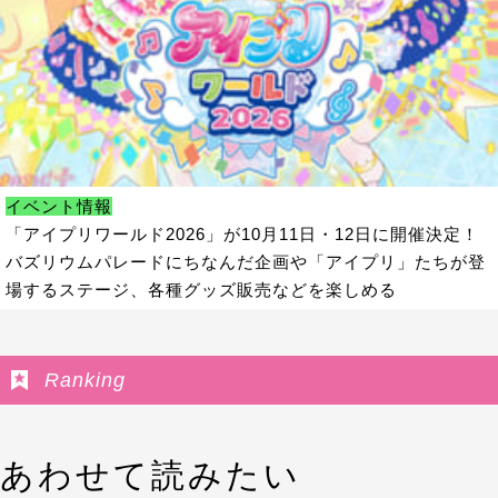
イベント情報
「アイプリワールド2026」が10月11日・12日に開催決定！
バズリウムパレードにちなんだ企画や「アイプリ」たちが登
場するステージ、各種グッズ販売などを楽しめる
Ranking
あわせて読みたい