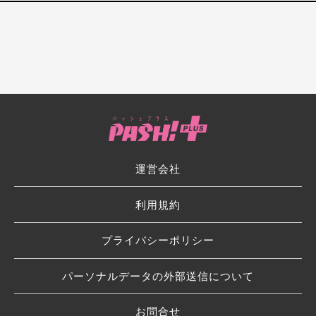
運営会社
利用規約
プライバシーポリシー
パーソナルデータの外部送信について
お問合せ