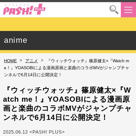
anime
>
>
HOME
アニメ
『ウィッチウォッチ』篠原健太×『Watch m
e！』YOASOBIによる漫画原画と楽曲のコラボMVがジャンプチャ
ンネルで6月14日に公開決定！
『ウィッチウォッチ』篠原健太×『W
atch me！』YOASOBIによる漫画原
画と楽曲のコラボMVがジャンプチャ
ンネルで6月14日に公開決定！
2025.06.12 <PASH! PLUS>