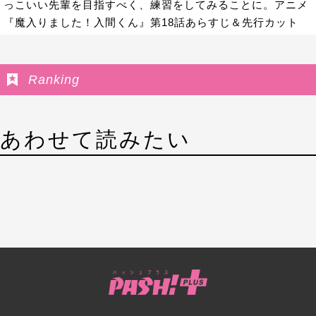
っこいい先輩を目指すべく、練習をしてみることに。アニメ
『魔入りました！入間くん』第18話あらすじ＆先行カット
Ranking
あわせて読みたい