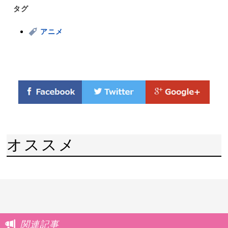
タグ
アニメ
オススメ
関連記事