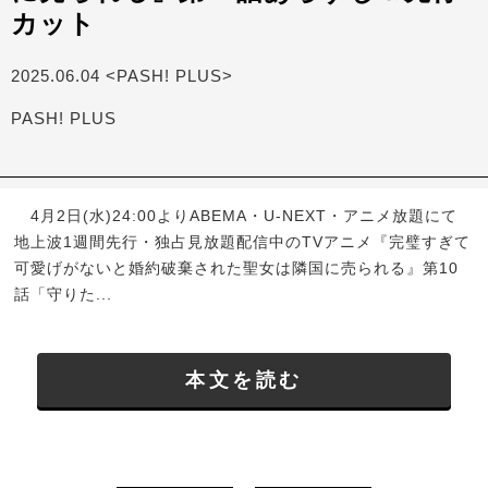
カット
2025.06.04 <PASH! PLUS>
PASH! PLUS
4月2日(水)24:00よりABEMA・U-NEXT・アニメ放題にて
地上波1週間先行・独占見放題配信中のTVアニメ『完璧すぎて
可愛げがないと婚約破棄された聖女は隣国に売られる』第10
話「守りた...
本文を読む