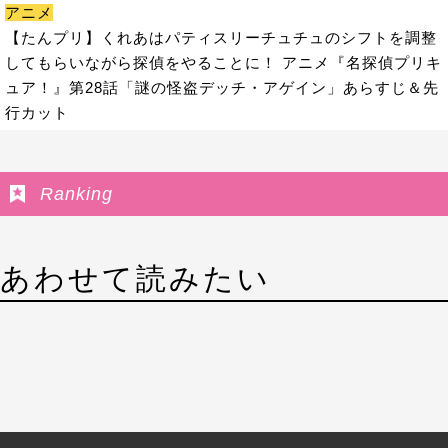
アニメ
【たんプリ】くれあはパティスリーチュチュのシフトを調整
してもらいながら探偵をやることに！ アニメ『名探偵プリキ
ュア！』第28話「謎の怪盗デッチ・アゲイン」あらすじ＆先
行カット
Ranking
あわせて読みたい