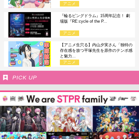
アニメ
『輪るピングドラム』15周年記念！ 劇
場版『RE:cycle of the P...
アニメ
【アニメ生穴る】内山夕実さん「独特の
存在感を放つ平塚先生を原作のテンポ感
と魅力...
アニメ
PICK UP