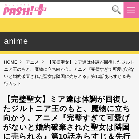
anime
>
>
HOME
アニメ
【完璧聖女】ミア達は体調が回復したジルト
ニア王のもと、魔物に立ち向かう。アニメ『完璧すぎて可愛げがな
いと婚約破棄された聖女は隣国に売られる』第10話あらすじ＆先
行カット
【完璧聖女】ミア達は体調が回復し
たジルトニア王のもと、魔物に立ち
向かう。アニメ『完璧すぎて可愛げ
がないと婚約破棄された聖女は隣国
に売られる』第10話あらすじ＆先行