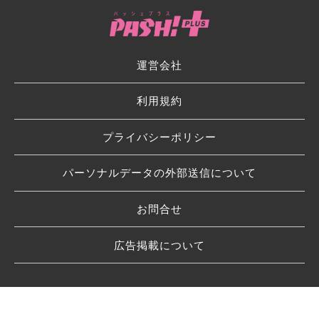
運営会社
利用規約
プライバシーポリシー
パーソナルデータの外部送信について
お問合せ
広告掲載について
© 2026 SHUFU TO SEIKATSU SHA CO.,LTD.