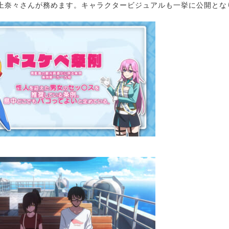
上奈々さんが務めます。キャラクタービジュアルも一挙に公開とな