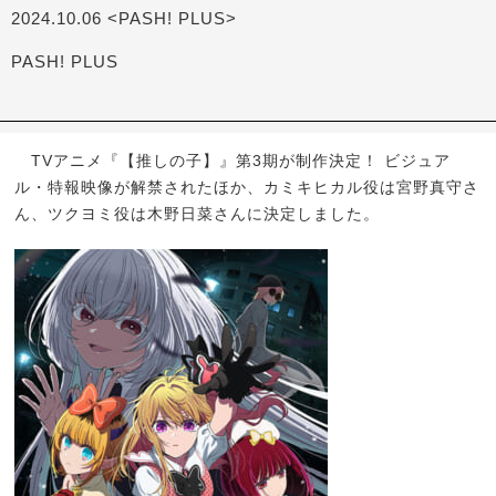
2024.10.06 <PASH! PLUS>
PASH! PLUS
TVアニメ『【推しの子】』第3期が制作決定！ ビジュア
ル・特報映像が解禁されたほか、カミキヒカル役は宮野真守さ
ん、ツクヨミ役は木野日菜さんに決定しました。