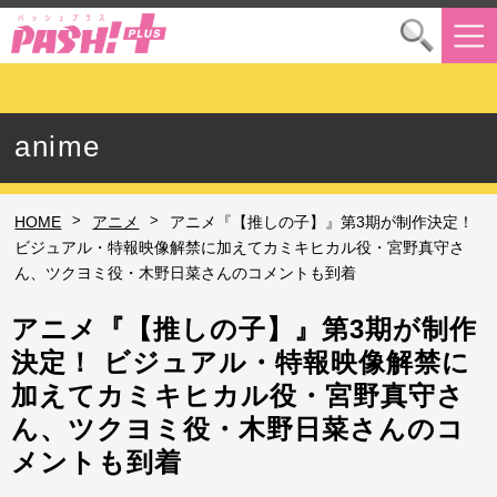
anime
>
>
HOME
アニメ
アニメ『【推しの子】』第3期が制作決定！
ビジュアル・特報映像解禁に加えてカミキヒカル役・宮野真守さ
ん、ツクヨミ役・木野日菜さんのコメントも到着
アニメ『【推しの子】』第3期が制作
決定！ ビジュアル・特報映像解禁に
加えてカミキヒカル役・宮野真守さ
ん、ツクヨミ役・木野日菜さんのコ
メントも到着