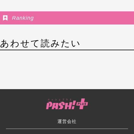
Ranking
あわせて読みたい
運営会社