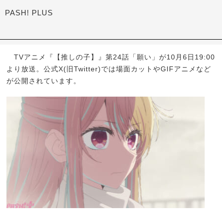
PASH! PLUS
TVアニメ『【推しの子】』第24話「願い」が10月6日19:00
より放送。公式X(旧Twitter)では場面カットやGIFアニメなど
が公開されています。