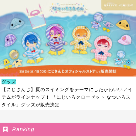
グッズ
【にじさんじ】夏のスイミングをテーマにしたかわいいアイ
テムがラインナップ！ 「にじいろクローゼット なついろス
タイル」グッズが販売決定
Ranking