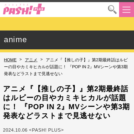
anime
>
>
HOME
アニメ
アニメ『【推しの子】』第2期最終話はルビ
ーの目やカミキヒカルが話題に！ 『POP IN 2』MVシーンや第3期
発表などラストまで見逃せない
アニメ『【推しの子】』第2期最終話
はルビーの目やカミキヒカルが話題
に！ 『POP IN 2』MVシーンや第3期
発表などラストまで見逃せない
2024.10.06 <PASH! PLUS>