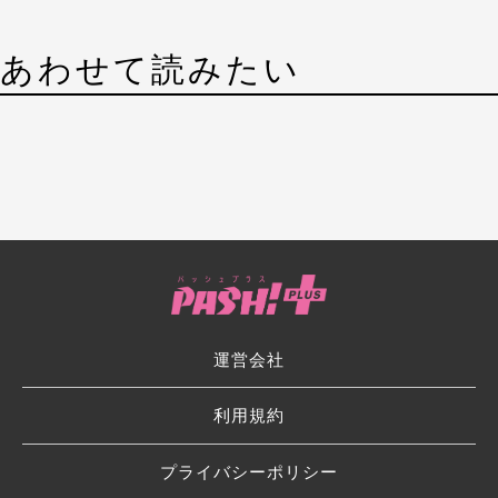
あわせて読みたい
運営会社
利用規約
プライバシーポリシー