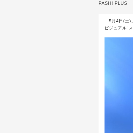
PASH! PLUS
5月4日(土
ビジュアル“