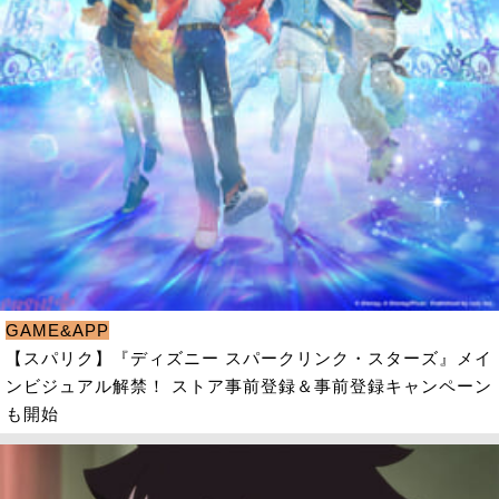
GAME&APP
【スパリク】『ディズニー スパークリンク・スターズ』メイ
ンビジュアル解禁！ ストア事前登録＆事前登録キャンペーン
も開始