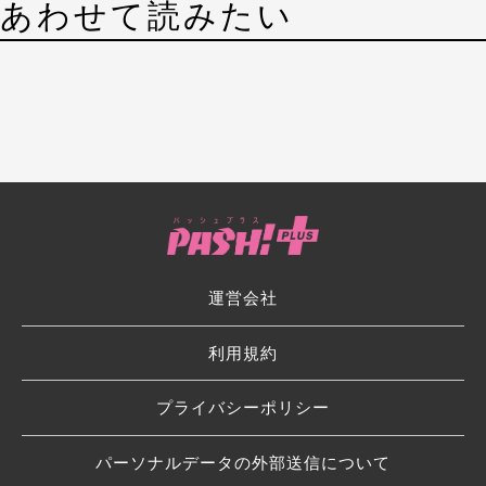
あわせて読みたい
運営会社
利用規約
プライバシーポリシー
パーソナルデータの外部送信について