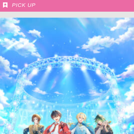
PICK UP