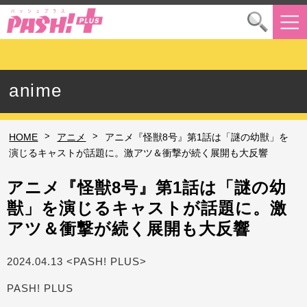
anime
>
>
HOME
アニメ
アニメ『怪獣8号』第1話は「謎の幼獣」を
演じるキャストが話題に。激アツ＆衝撃が続く展開も大反響
アニメ『怪獣8号』第1話は「謎の幼
獣」を演じるキャストが話題に。激
アツ＆衝撃が続く展開も大反響
2024.04.13 <PASH! PLUS>
PASH! PLUS