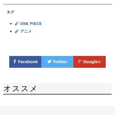
タグ
ONE PIECE
アニメ
オススメ