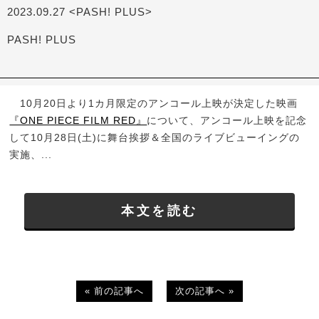
2023.09.27 <PASH! PLUS>
PASH! PLUS
10月20日より1カ月限定のアンコール上映が決定した映画
『ONE PIECE FILM RED』
について、アンコール上映を記念
して10月28日(土)に舞台挨拶＆全国のライブビューイングの
実施、...
本文を読む
« 前の記事へ
次の記事へ »