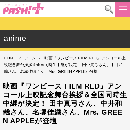
anime
>
>
HOME
アニメ
映画『ワンピース FILM RED』アンコール上
映記念舞台挨拶＆全国同時生中継が決定！ 田中真弓さん、中井和
哉さん、名塚佳織さん、Mrs. GREEN APPLEが登壇
映画『ワンピース FILM RED』アン
コール上映記念舞台挨拶＆全国同時生
中継が決定！ 田中真弓さん、中井和
哉さん、名塚佳織さん、Mrs. GREE
N APPLEが登壇