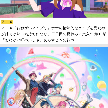
アニメ
アニメ『おねがいアイプリ』ナナの情熱的なライブを見ため
が姉ぇは熱い気持ちになり、三日間の夏休みに突入!? 第19話
「おねがい町のふしぎ」あらすじ＆先行カット