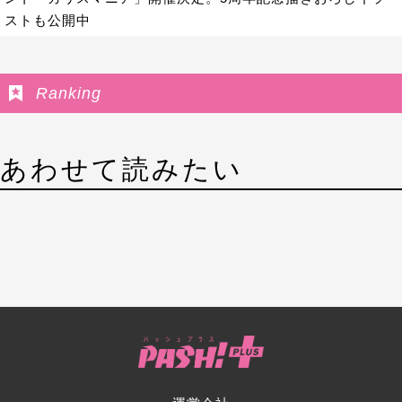
ストも公開中
Ranking
あわせて読みたい