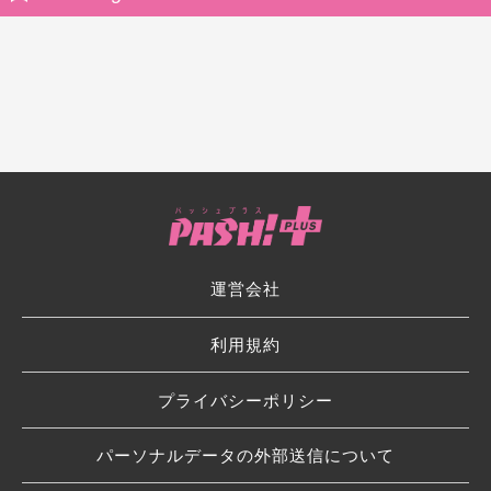
運営会社
利用規約
プライバシーポリシー
パーソナルデータの外部送信について