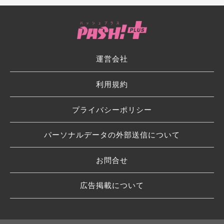
運営会社
利用規約
プライバシーポリシー
パーソナルデータの外部送信について
お問合せ
広告掲載について