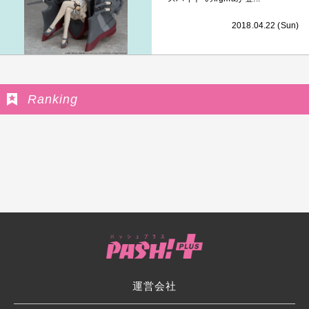
2018.04.22 (Sun)
Ranking
運営会社