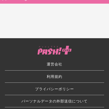
運営会社
利用規約
プライバシーポリシー
パーソナルデータの外部送信について