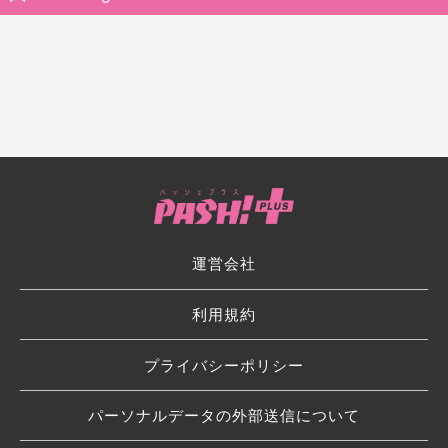
運営会社
利用規約
プライバシーポリシー
パーソナルデータの外部送信について