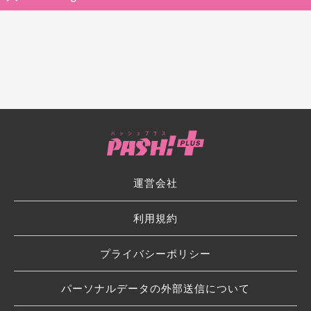
運営会社
利用規約
プライバシーポリシー
パーソナルデータの外部送信について