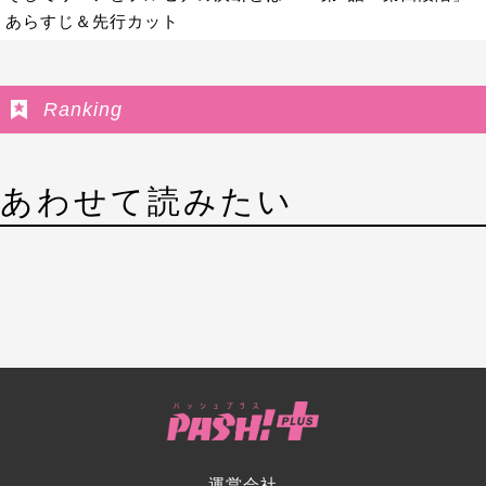
あらすじ＆先行カット
Ranking
あわせて読みたい
運営会社