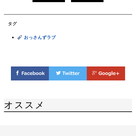
タグ
おっさんずラブ
オススメ