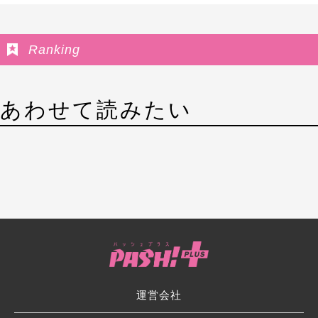
Ranking
あわせて読みたい
運営会社