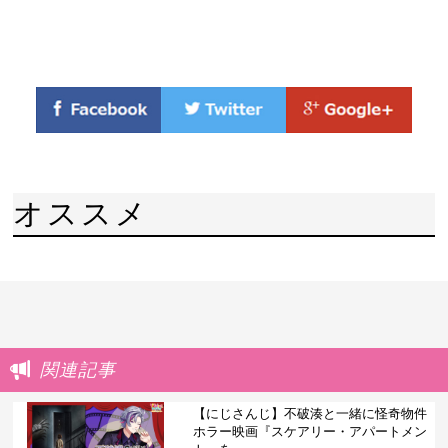
オススメ
関連記事
【にじさんじ】不破湊と一緒に怪奇物件
ホラー映画『スケアリー・アパートメン