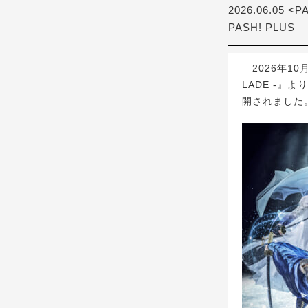
2026.06.05 <P
PASH! PLUS
2026年10
LADE -』
開されました