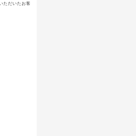
いただいたお客