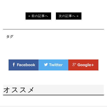
« 前の記事へ
次の記事へ »
タグ
オススメ