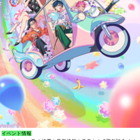
イベント情報