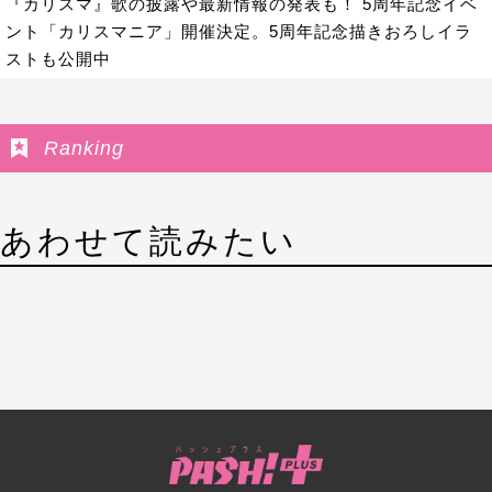
『カリスマ』歌の披露や最新情報の発表も！ 5周年記念イベ
ント「カリスマニア」開催決定。5周年記念描きおろしイラ
ストも公開中
Ranking
あわせて読みたい