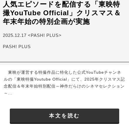
人気エピソードを配信する「東映特
撮YouTube Official」クリスマス＆
年末年始の特別企画が実施
2025.12.17 <PASH! PLUS>
PASH! PLUS
東映が運営する特撮作品に特化した公式YouTubeチャンネ
ルの「東映特撮Youtube Official」にて、2025年クリスマス記
念配信＆年末年始特別配信～神作だらけのシネマセレクション
～...
本文を読む