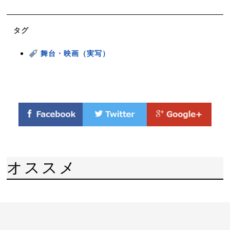
タグ
舞台・映画（実写）
オススメ