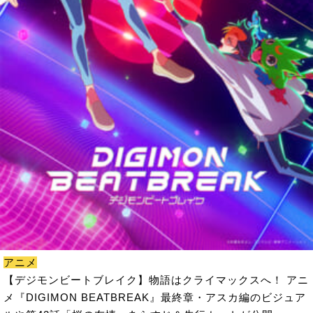
アニメ
【デジモンビートブレイク】物語はクライマックスへ！ アニ
メ『DIGIMON BEATBREAK』最終章・アスカ編のビジュア