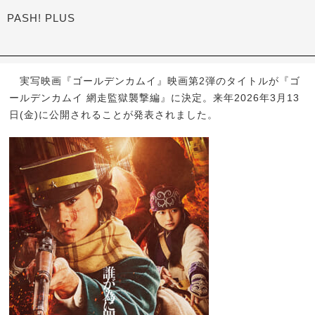
PASH! PLUS
実写映画『ゴールデンカムイ』映画第2弾のタイトルが『ゴ
ールデンカムイ 網走監獄襲撃編』に決定。来年2026年3月13
日(金)に公開されることが発表されました。