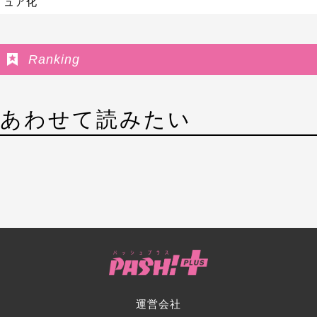
ュア化
Ranking
あわせて読みたい
運営会社