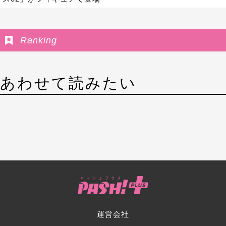
Ranking
あわせて読みたい
運営会社