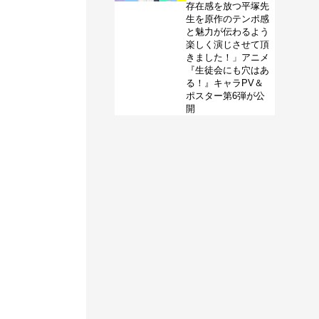
存在感を放つ平塚先
生を原作のテンポ感
と魅力が伝わるよう
楽しく演じさせて頂
きました！」アニメ
『生徒会にも穴はあ
る！』キャラPV＆
ポスター第6弾が公
開