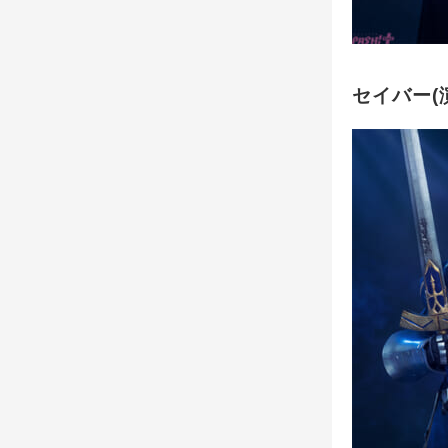
セイバー(