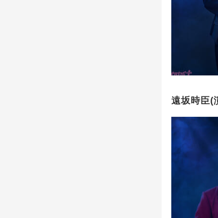
遠坂時臣(