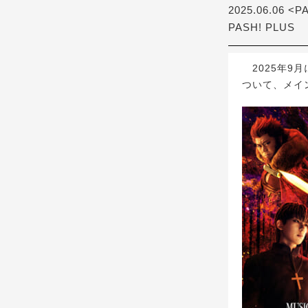
2025.06.06 <P
PASH! PLUS
2025年9月に
ついて、メイ