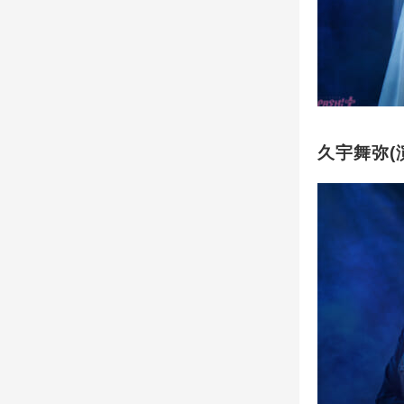
久宇舞弥(