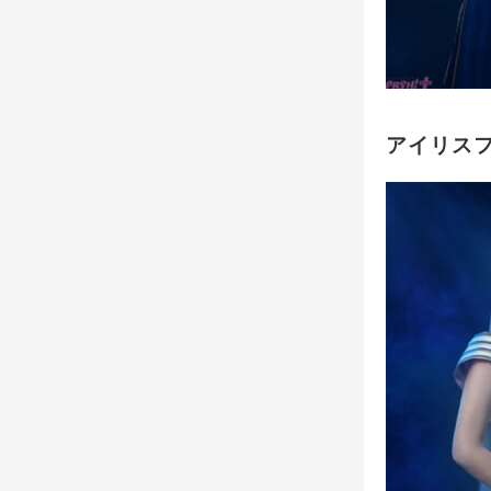
アイリスフ