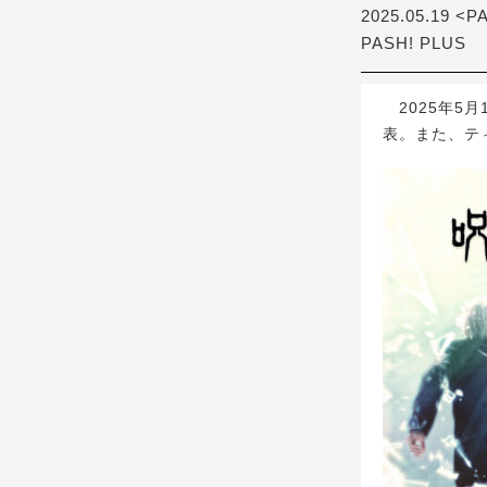
2025.05.19 <P
PASH! PLUS
2025年5月
表。また、テ