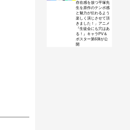
存在感を放つ平塚先
生を原作のテンポ感
と魅力が伝わるよう
楽しく演じさせて頂
きました！」アニメ
『生徒会にも穴はあ
る！』キャラPV＆
ポスター第6弾が公
開