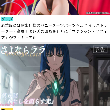
グッズ
豪華版には露出仕様のバニースーツパーツも…!? イラストレ
ーター・高峰ナダレ氏の原画をもとに「マジシャン・ソフィ
ア」がフィギュア化