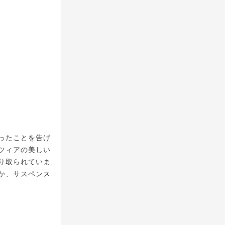
ったことを告げ
ツィアの美しい
り取られていま
か、サスペンス