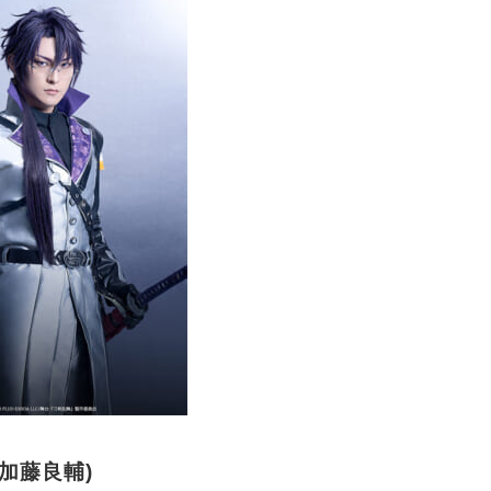
:加藤良輔)