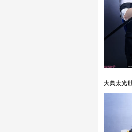
大典太光世