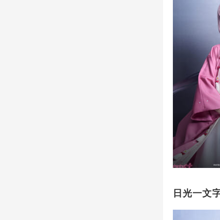
日光一文字