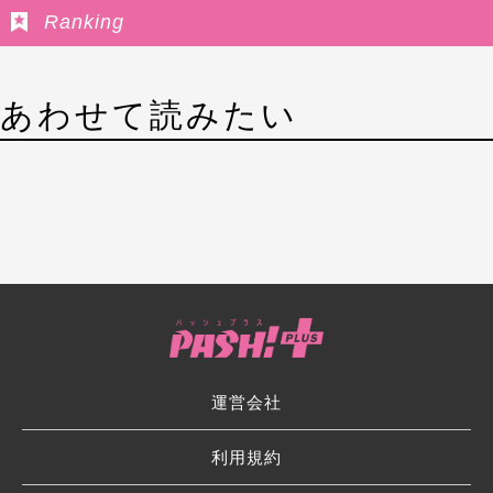
Ranking
あわせて読みたい
運営会社
利用規約