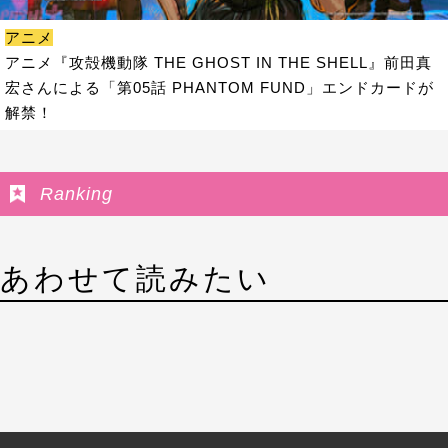
アニメ
アニメ『攻殻機動隊 THE GHOST IN THE SHELL』前田真
宏さんによる「第05話 PHANTOM FUND」エンドカードが
解禁！
Ranking
あわせて読みたい