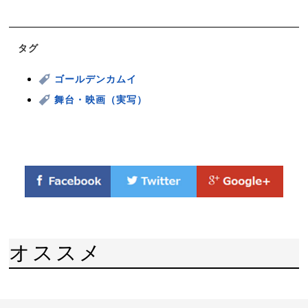
タグ
ゴールデンカムイ
舞台・映画（実写）
オススメ