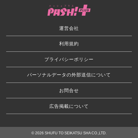
運営会社
利用規約
プライバシーポリシー
パーソナルデータの外部送信について
お問合せ
広告掲載について
© 2026 SHUFU TO SEIKATSU SHA CO.,LTD.