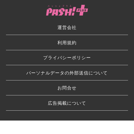
運営会社
利用規約
プライバシーポリシー
パーソナルデータの外部送信について
お問合せ
広告掲載について
© 2026 SHUFU TO SEIKATSU SHA CO.,LTD.