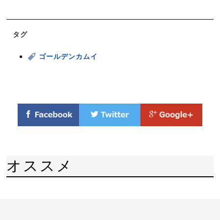
タグ
ゴールデンカムイ
オススメ