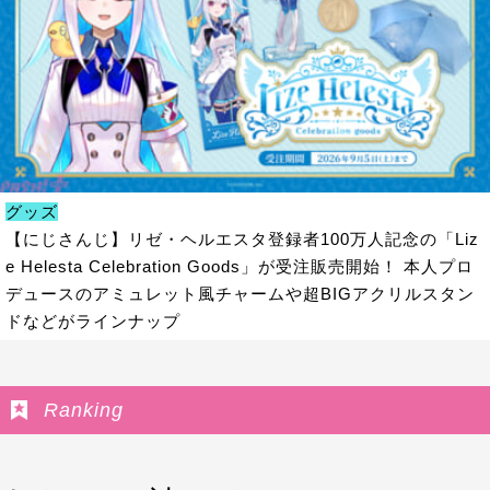
グッズ
【にじさんじ】リゼ・ヘルエスタ登録者100万人記念の「Liz
e Helesta Celebration Goods」が受注販売開始！ 本人プロ
デュースのアミュレット風チャームや超BIGアクリルスタン
ドなどがラインナップ
Ranking