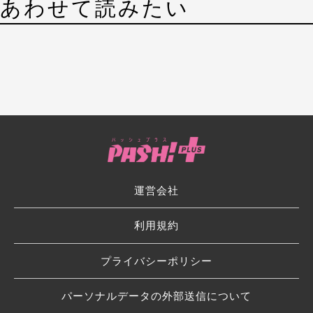
あわせて読みたい
運営会社
利用規約
プライバシーポリシー
パーソナルデータの外部送信について