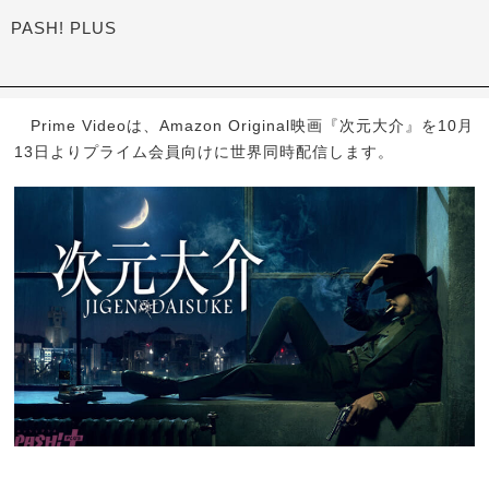
PASH! PLUS
Prime Videoは、Amazon Original映画『次元大介』を10月
13日よりプライム会員向けに世界同時配信します。