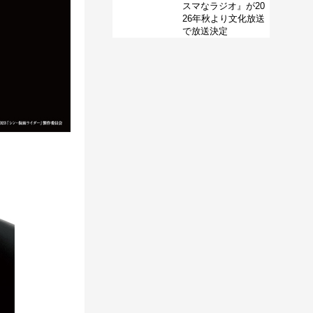
スマなラジオ』が20
26年秋より文化放送
で放送決定