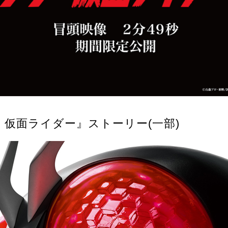
・仮面ライダー』ストーリー(一部)