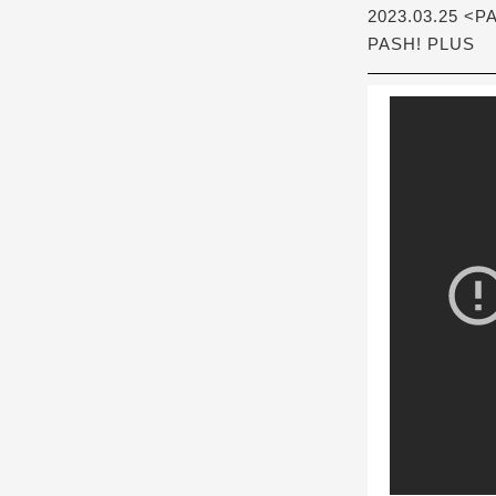
2023.03.25 <P
PASH! PLUS