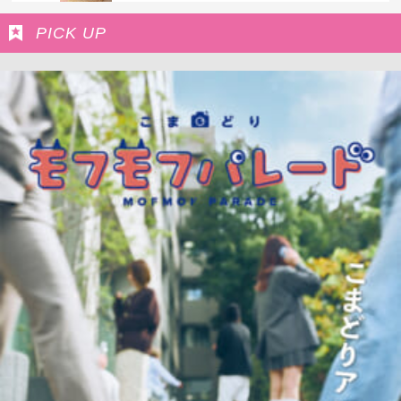
PICK UP