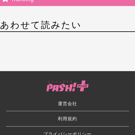
あわせて読みたい
運営会社
利用規約
プライバシーポリシー