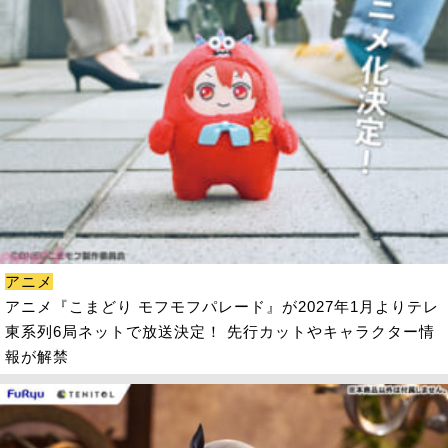
アニメ
アニメ『こまどり モフモフパレード』が2027年1月よりテレ
東系列6局ネットで放送決定！ 先行カットやキャラクター情
報が解禁