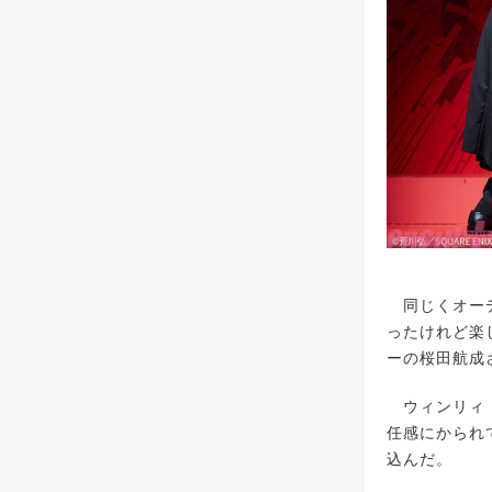
同じくオーデ
ったけれど楽
ーの桜田航成
ウィンリィ・
任感にかられ
込んだ。