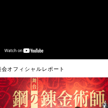
表会オフィシャルレポート