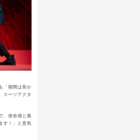
も「期間は長か
。スーツアクタ
で、使命感と責
ます！」と意気