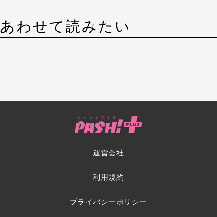
あわせて読みたい
運営会社
利用規約
プライバシーポリシー