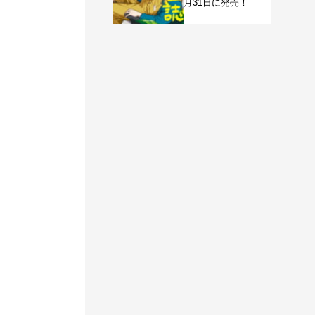
月31日に発売！