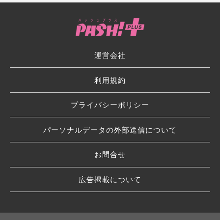
運営会社
利用規約
プライバシーポリシー
パーソナルデータの外部送信について
お問合せ
広告掲載について