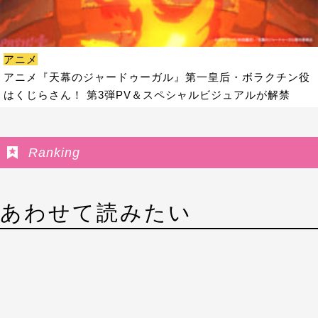
アニメ
アニメ『天幕のジャードゥーガル』第一皇后・ボラクチン役
はくじらさん！ 第3弾PV＆スペシャルビジュアルが解禁
Ranking
あわせて読みたい