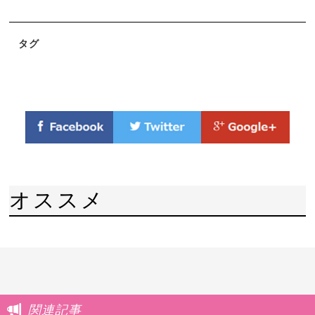
タグ
オススメ
関連記事