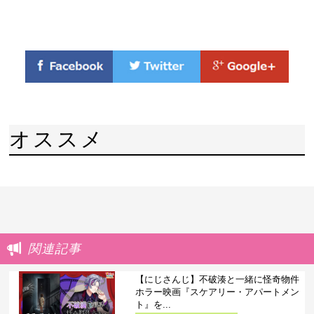
オススメ
関連記事
【にじさんじ】不破湊と一緒に怪奇物件
ホラー映画『スケアリー・アパートメン
ト』を...