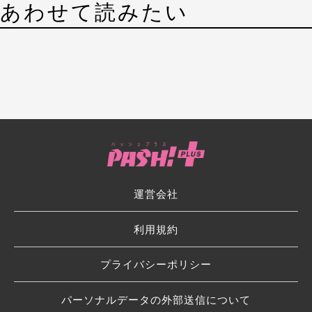
あわせて読みたい
運営会社
利用規約
プライバシーポリシー
パーソナルデータの外部送信について