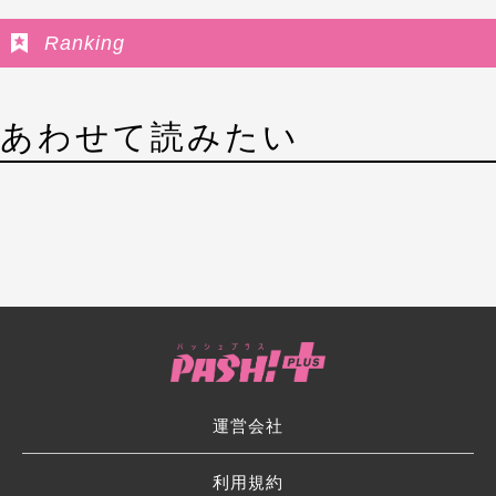
Ranking
あわせて読みたい
運営会社
利用規約