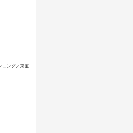
ランニング／東宝