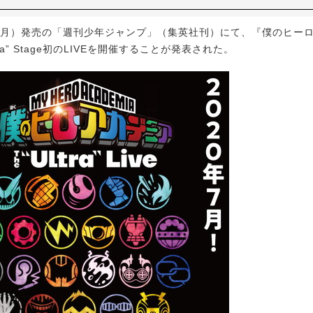
（月）発売の「週刊少年ジャンプ」（集英社刊）にて、『僕のヒー
ltra” Stage初のLIVEを開催することが発表された。