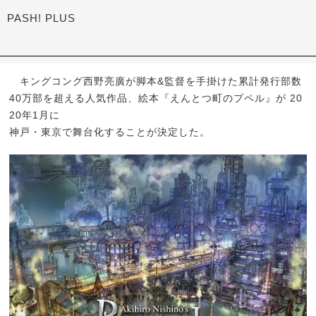
PASH! PLUS
キングコング西野亮廣が脚本&監督を手掛けた累計発行部数
40万部を超える人気作品、絵本『えんとつ町のプペル』が 20
20年1月に
神戸・東京で舞台化することが決定した。