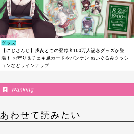
グッズ
【にじさんじ】戌亥とこの登録者100万人記念グッズが登
場！ お守り＆チェキ風カードやバンケン ぬいぐるみクッシ
ョンなどラインナップ
Ranking
あわせて読みたい