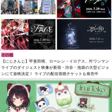
その他
【にじさんじ】甲斐田晴、ローレン・イロアス、叶ワンマン
ライブのダイジェスト映像が新宿・渋谷・池袋の大型ビジョ
ンにて放映決定！ ライブの配信視聴チケットも発売中