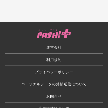
運営会社
利用規約
プライバシーポリシー
パーソナルデータの外部送信について
お問合せ