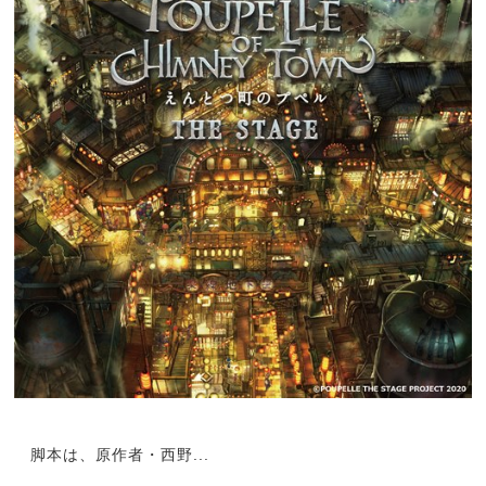
脚本は、原作者・西野...