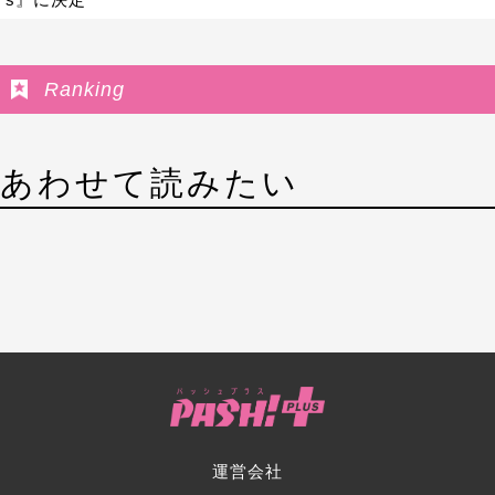
Ranking
あわせて読みたい
運営会社