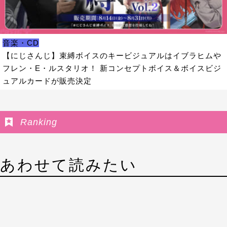
音楽・CD
【にじさんじ】束縛ボイスのキービジュアルはイブラヒムや
フレン・E・ルスタリオ！ 新コンセプトボイス＆ボイスビジ
ュアルカードが販売決定
Ranking
あわせて読みたい