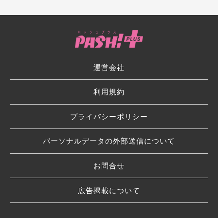
運営会社
利用規約
プライバシーポリシー
パーソナルデータの外部送信について
お問合せ
広告掲載について