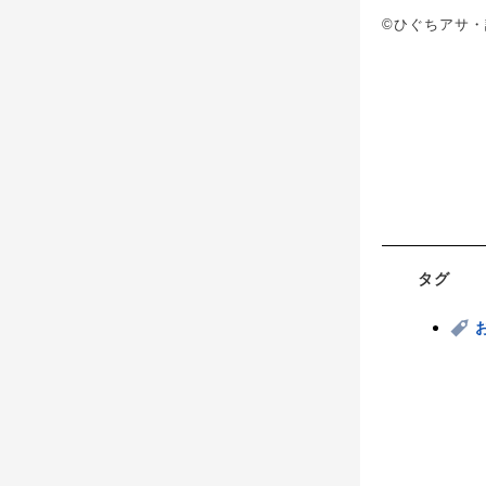
©ひぐちアサ・
タグ