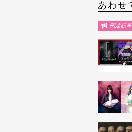
あわせ
関連記事