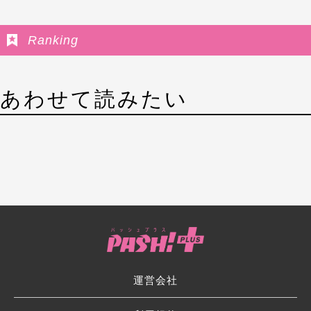
Ranking
あわせて読みたい
運営会社