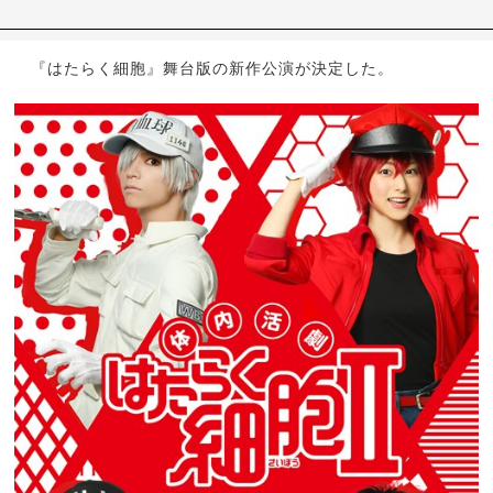
『はたらく細胞』舞台版の新作公演が決定した。