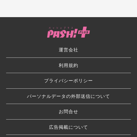
運営会社
利用規約
プライバシーポリシー
パーソナルデータの外部送信について
お問合せ
広告掲載について