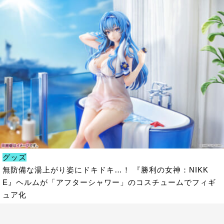
グッズ
無防備な湯上がり姿にドキドキ…！ 『勝利の女神：NIKK
E』ヘルムが「アフターシャワー」のコスチュームでフィギ
ュア化