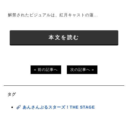
解禁されたビジュアルは、紅月キャストの蓮...
本文を読む
« 前の記事へ
次の記事へ »
タグ
あんさんぶるスターズ！THE STAGE