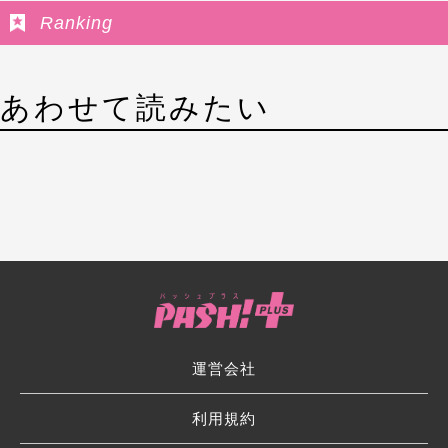
Ranking
あわせて読みたい
運営会社
利用規約